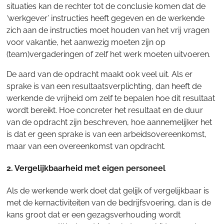
situaties kan de rechter tot de conclusie komen dat de
‘werkgever’ instructies heeft gegeven en de werkende
zich aan de instructies moet houden van het vrij vragen
voor vakantie, het aanwezig moeten zijn op
(team)vergaderingen of zelf het werk moeten uitvoeren.
De aard van de opdracht maakt ook veel uit. Als er
sprake is van een resultaatsverplichting, dan heeft de
werkende de vrijheid om zelf te bepalen hoe dit resultaat
wordt bereikt. Hoe concreter het resultaat en de duur
van de opdracht zijn beschreven, hoe aannemelijker het
is dat er geen sprake is van een arbeidsovereenkomst,
maar van een overeenkomst van opdracht.
2. Vergelijkbaarheid met eigen personeel
Als de werkende werk doet dat gelijk of vergelijkbaar is
met de kernactiviteiten van de bedrijfsvoering, dan is de
kans groot dat er een gezagsverhouding wordt