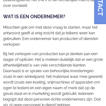
CONTACT
over oordeelt.
WAT IS EEN ONDERNEMER?
Misschien gek om met deze vraag te starten, maar het
antwoord geeft al enig inzicht dat je telkens weer kan
gebruiken. Een ondernemer kan producten of diensten
verkopen.
Bij het verkopen van producten kan je denken aan een
slager of opticien. Het is meteen duidelijk dat er een grote
afhankelijkheid is van vele verschillende klanten.
Daarnaast is er sprake van behoorlijke investeringen
zoals in een winkelpand, het materiaal waar mee gewerkt
wordt (zoals een koeling, snijmachines of apparaten om
ogen te testen) en een eigen naam of merk dat op de
gevel staat en in marketing wordt gebruikt. Iedereen
begrijpt dat deze personen échte ondernemers zijn. Ook
als zij geen personeel in dienst hebben.