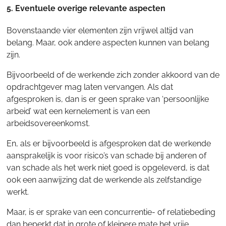
5. Eventuele overige relevante aspecten
Bovenstaande vier elementen zijn vrijwel altijd van
belang. Maar, ook andere aspecten kunnen van belang
zijn.
Bijvoorbeeld of de werkende zich zonder akkoord van de
opdrachtgever mag laten vervangen. Als dat
afgesproken is, dan is er geen sprake van ‘persoonlijke
arbeid’ wat een kernelement is van een
arbeidsovereenkomst.
En, als er bijvoorbeeld is afgesproken dat de werkende
aansprakelijk is voor risico’s van schade bij anderen of
van schade als het werk niet goed is opgeleverd, is dat
ook een aanwijzing dat de werkende als zelfstandige
werkt.
Maar, is er sprake van een concurrentie- of relatiebeding
dan beperkt dat in grote of kleinere mate het vrije