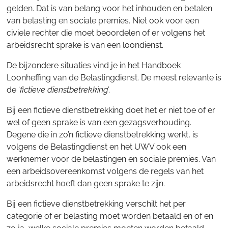
gelden. Dat is van belang voor het inhouden en betalen
van belasting en sociale premies. Niet ook voor een
civiele rechter die moet beoordelen of er volgens het
arbeidsrecht sprake is van een loondienst.
De bijzondere situaties vind je in het Handboek
Loonheffing van de Belastingdienst. De meest relevante is
de ‘
fictieve dienstbetrekking
’.
Bij een fictieve dienstbetrekking doet het er niet toe of er
wel of geen sprake is van een gezagsverhouding.
Degene die in zo’n fictieve dienstbetrekking werkt, is
volgens de Belastingdienst en het UWV ook een
werknemer voor de belastingen en sociale premies. Van
een arbeidsovereenkomst volgens de regels van het
arbeidsrecht hoeft dan geen sprake te zijn.
Bij een fictieve dienstbetrekking verschilt het per
categorie of er belasting moet worden betaald en of en