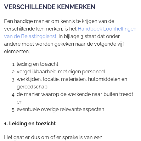
VERSCHILLENDE KENMERKEN
Een handige manier om kennis te krijgen van de
verschillende kenmerken, is het
Handboek Loonheffingen
van de Belastingdienst
. In bijlage 3 staat dat onder
andere moet worden gekeken naar de volgende vijf
elementen;
leiding en toezicht
vergelijkbaarheid met eigen personeel
werktijden, locatie, materialen, hulpmiddelen en
gereedschap
de manier waarop de werkende naar buiten treedt
en
eventuele overige relevante aspecten
1. Leiding en toezicht
Het gaat er dus om of er sprake is van een