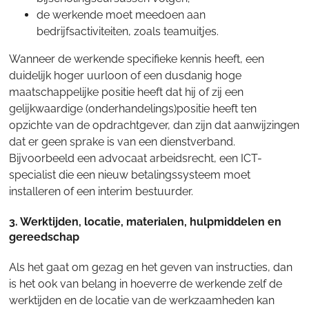
de werkende moet meedoen aan
bedrijfsactiviteiten, zoals teamuitjes.
Wanneer de werkende specifieke kennis heeft, een
duidelijk hoger uurloon of een dusdanig hoge
maatschappelijke positie heeft dat hij of zij een
gelijkwaardige (onderhandelings)positie heeft ten
opzichte van de opdrachtgever, dan zijn dat aanwijzingen
dat er geen sprake is van een dienstverband.
Bijvoorbeeld een advocaat arbeidsrecht, een ICT-
specialist die een nieuw betalingssysteem moet
installeren of een interim bestuurder.
3. Werktijden, locatie, materialen, hulpmiddelen en
gereedschap
Als het gaat om gezag en het geven van instructies, dan
is het ook van belang in hoeverre de werkende zelf de
werktijden en de locatie van de werkzaamheden kan