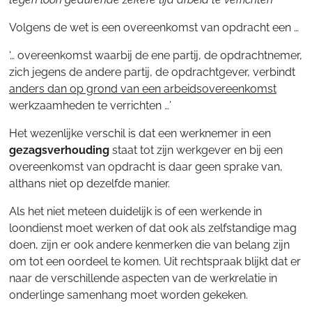
Volgens de wet is een overeenkomst van opdracht een …
‘… overeenkomst waarbij de ene partij, de opdrachtnemer,
zich jegens de andere partij, de opdrachtgever, verbindt
anders dan op grond van een arbeidsovereenkomst
werkzaamheden te verrichten …’
Het wezenlijke verschil is dat een werknemer in een
gezagsverhouding
staat tot zijn werkgever en bij een
overeenkomst van opdracht is daar geen sprake van,
althans niet op dezelfde manier.
Als het niet meteen duidelijk is of een werkende in
loondienst moet werken of dat ook als zelfstandige mag
doen, zijn er ook andere kenmerken die van belang zijn
om tot een oordeel te komen. Uit rechtspraak blijkt dat er
naar de verschillende aspecten van de werkrelatie in
onderlinge samenhang moet worden gekeken.