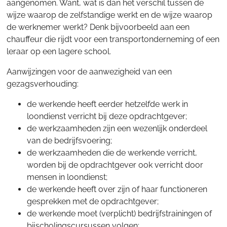
aangenomen. Want, wat is dan het verschil tussen de
wijze waarop de zelfstandige werkt en de wijze waarop
de werknemer werkt? Denk bijvoorbeeld aan een
chauffeur die rijdt voor een transportonderneming of een
leraar op een lagere school.
Aanwijzingen voor de aanwezigheid van een
gezagsverhouding:
de werkende heeft eerder hetzelfde werk in
loondienst verricht bij deze opdrachtgever;
de werkzaamheden zijn een wezenlijk onderdeel
van de bedrijfsvoering;
de werkzaamheden die de werkende verricht,
worden bij de opdrachtgever ook verricht door
mensen in loondienst;
de werkende heeft over zijn of haar functioneren
gesprekken met de opdrachtgever;
de werkende moet (verplicht) bedrijfstrainingen of
bijscholingscursussen volgen;