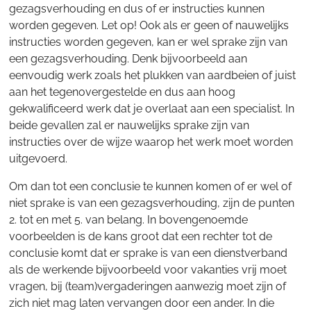
gezagsverhouding en dus of er instructies kunnen
worden gegeven. Let op! Ook als er geen of nauwelijks
instructies worden gegeven, kan er wel sprake zijn van
een gezagsverhouding. Denk bijvoorbeeld aan
eenvoudig werk zoals het plukken van aardbeien of juist
aan het tegenovergestelde en dus aan hoog
gekwalificeerd werk dat je overlaat aan een specialist. In
beide gevallen zal er nauwelijks sprake zijn van
instructies over de wijze waarop het werk moet worden
uitgevoerd.
Om dan tot een conclusie te kunnen komen of er wel of
niet sprake is van een gezagsverhouding, zijn de punten
2. tot en met 5. van belang. In bovengenoemde
voorbeelden is de kans groot dat een rechter tot de
conclusie komt dat er sprake is van een dienstverband
als de werkende bijvoorbeeld voor vakanties vrij moet
vragen, bij (team)vergaderingen aanwezig moet zijn of
zich niet mag laten vervangen door een ander. In die