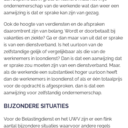
ondernemerschap van de werkende wat dan weer een
aanwijzing is dat er sprake kan zijn van gezag.
Ook de hoogte van verdiensten en de afspraken
daaromtrent zijn van belang. Wordt er doorbetaalt bij
vakanties en ziekte? Ga er dan maar van uit dat er sprake
is van een dienstverband. Is het uurloon van de
zelfstandige gelijk of vergelijkbaar als die van de
werknemers in loondienst? Dan is dat een aanwijzing dat
er sprake zou moeten zijn van een dienstverband. Maar,
als de werkende een substantieel hoger uurloon heeft
dan de werknemers in loondienst of als er één totaalprijs
voor de opdracht is afgesproken, dan is dat een
aanwijzing voor zelfstandig ondernemerschap.
BIJZONDERE SITUATIES
Voor de Belastingdienst en het UWV zijn er een flink
aantal bijzondere situaties waarvoor andere regels