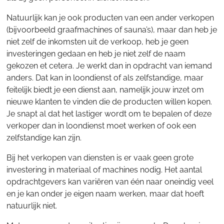
Natuurlijk kan je ook producten van een ander verkopen
(bijvoorbeeld graafmachines of sauna’s), maar dan heb je
niet zelf de inkomsten uit de verkoop, heb je geen
investeringen gedaan en heb je niet zelf de naam
gekozen et cetera. Je werkt dan in opdracht van iemand
anders. Dat kan in loondienst of als zelfstandige, maar
feitelijk biedt je een dienst aan, namelijk jouw inzet om
nieuwe klanten te vinden die de producten willen kopen.
Je snapt al dat het lastiger wordt om te bepalen of deze
verkoper dan in loondienst moet werken of ook een
zelfstandige kan zijn.
Bij het verkopen van diensten is er vaak geen grote
investering in materiaal of machines nodig. Het aantal
opdrachtgevers kan variëren van één naar oneindig veel
en je kan onder je eigen naam werken, maar dat hoeft
natuurlijk niet.