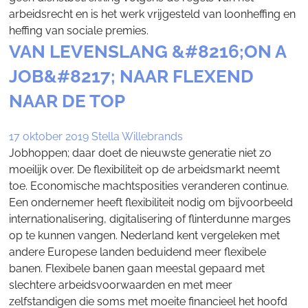
arbeidsrecht en is het werk vrijgesteld van loonheffing en
heffing van sociale premies.
VAN LEVENSLANG &#8216;ON A
JOB&#8217; NAAR FLEXEND
NAAR DE TOP
17 oktober 2019
Stella Willebrands
Jobhoppen; daar doet de nieuwste generatie niet zo
moeilijk over. De flexibiliteit op de arbeidsmarkt neemt
toe. Economische machtsposities veranderen continue.
Een ondernemer heeft flexibiliteit nodig om bijvoorbeeld
internationalisering, digitalisering of flinterdunne marges
op te kunnen vangen. Nederland kent vergeleken met
andere Europese landen beduidend meer flexibele
banen. Flexibele banen gaan meestal gepaard met
slechtere arbeidsvoorwaarden en met meer
zelfstandigen die soms met moeite financieel het hoofd