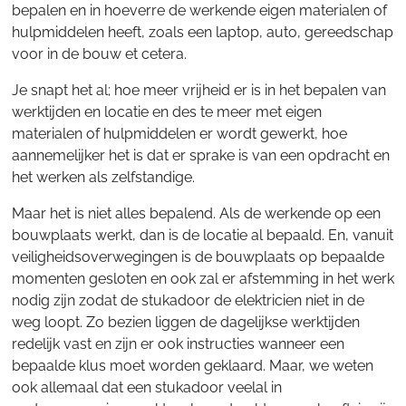
bepalen en in hoeverre de werkende eigen materialen of
hulpmiddelen heeft, zoals een laptop, auto, gereedschap
voor in de bouw et cetera.
Je snapt het al; hoe meer vrijheid er is in het bepalen van
werktijden en locatie en des te meer met eigen
materialen of hulpmiddelen er wordt gewerkt, hoe
aannemelijker het is dat er sprake is van een opdracht en
het werken als zelfstandige.
Maar het is niet alles bepalend. Als de werkende op een
bouwplaats werkt, dan is de locatie al bepaald. En, vanuit
veiligheidsoverwegingen is de bouwplaats op bepaalde
momenten gesloten en ook zal er afstemming in het werk
nodig zijn zodat de stukadoor de elektricien niet in de
weg loopt. Zo bezien liggen de dagelijkse werktijden
redelijk vast en zijn er ook instructies wanneer een
bepaalde klus moet worden geklaard. Maar, we weten
ook allemaal dat een stukadoor veelal in