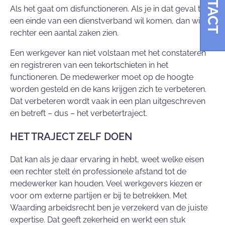
CONTACT
Als het gaat om disfunctioneren. Als je in dat geval tot
een einde van een dienstverband wil komen, dan wil de
rechter een aantal zaken zien.
Een werkgever kan niet volstaan met het constateren
en registreren van een tekortschieten in het
functioneren. De medewerker moet op de hoogte
worden gesteld en de kans krijgen zich te verbeteren.
Dat verbeteren wordt vaak in een plan uitgeschreven
en betreft – dus – het verbetertraject.
HET TRAJECT ZELF DOEN
Dat kan als je daar ervaring in hebt, weet welke eisen
een rechter stelt én professionele afstand tot de
medewerker kan houden. Veel werkgevers kiezen er
voor om externe partijen er bij te betrekken. Met
Waarding arbeidsrecht ben je verzekerd van de juiste
expertise. Dat geeft zekerheid en werkt een stuk