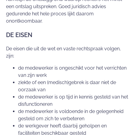
een ontslag uitspreken. Goed juridisch advies
gedurende het hele proces lijkt daarom
onontkoombaar.
DE EISEN
De eisen die uit de wet en vaste rechtspraak volgen,
zijn:
de medewerker is ongeschikt voor het verrichten
van zijn werk
ziekte of een (medisch)gebrek is daar niet de
oorzaak van
de medewerker is op tijd in kennis gesteld van het
disfunctioneren
de medewerker is voldoende in de gelegenheid
gesteld om zich te verbeteren
de werkgever heeft daarbij geholpen en
faciliteiten beschikbaar gesteld