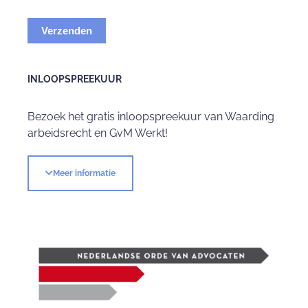
Verzenden
INLOOPSPREEKUUR
Bezoek het gratis inloopspreekuur van Waarding
arbeidsrecht en GvM Werkt!
Meer informatie