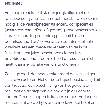
efficiënter.
Een (papieren) traject start eigenlijk altijd met de
functiebeschrijving. Daarin staat meestal welke kennis
nodig is, de vaardigheden (talenten), competenties
(waarneembaar effectief gedrag), persoonskenmerken
(karakter, houding en gedrag passend binnen
bedrijfscultuur) en/ of vereiste resultaten (output en
kwaliteit). Als een medewerker één van de in de
functieomschrijving beschreven elementen
onvoldoende onder de knie heeft of resultaten niet
haalt, dan is er sprake van disfunctioneren.
Zoals gezegd, de medewerker moet de kans krijgen
zich te verbeteren. Het verbetertraject bestaat altijd uit
een tijdspad, een beschrijving van het gewenste
resultaat en de stappen die nodig zijn om daar te
komen. Om de stappen te kunnen nemen, verlangen
rechters dat de werkgever de medewerker helpt en