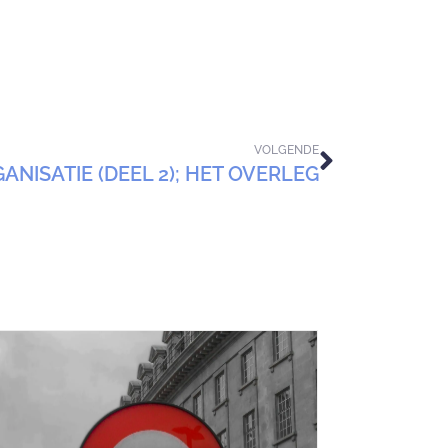
VOLGENDE
ANISATIE (DEEL 2); HET OVERLEG