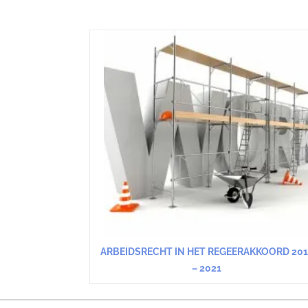
ARBEIDSRECHT IN HET REGEERAKKOORD 201
– 2021