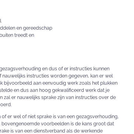
l
pmiddelen en gereedschap
uiten treedt en
 gezagsverhouding en dus of er instructies kunnen
 nauwelijks instructies worden gegeven, kan er wel
k bijvoorbeeld aan eenvoudig werk zoals het plukken
stelde en dus aan hoog gekwalificeerd werk dat je
n zal er nauwelijks sprake zijn van instructies over de
oerd.
of er wel of niet sprake is van een gezagsverhouding,
. In bovengenoemde voorbeelden is de kans groot dat
prake is van een dienstverband als de werkende