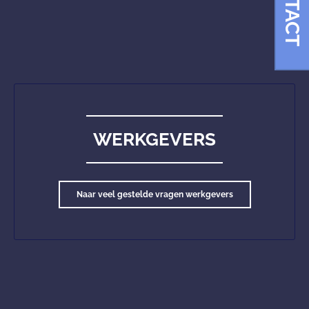
CONTACT
WERKGEVERS
Naar veel gestelde vragen werkgevers