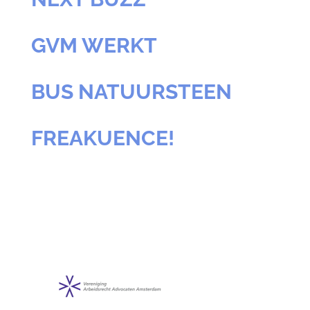
GVM WERKT
BUS NATUURSTEEN
FREAKUENCE!