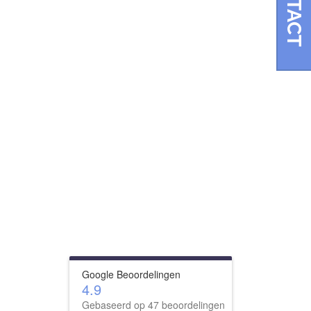
CONTACT
Google Beoordelingen
4.9
Gebaseerd op 47 beoordelingen