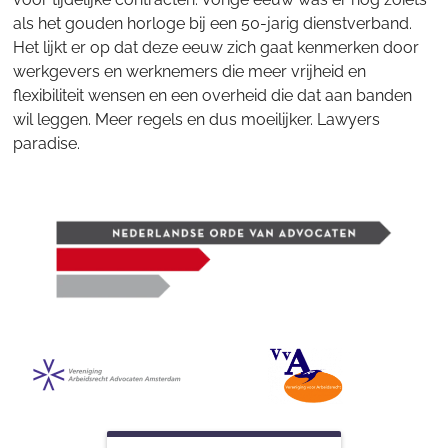
als het gouden horloge bij een 50-jarig dienstverband.
Het lijkt er op dat deze eeuw zich gaat kenmerken door
werkgevers en werknemers die meer vrijheid en
flexibiliteit wensen en een overheid die dat aan banden
wil leggen. Meer regels en dus moeilijker. Lawyers
paradise.