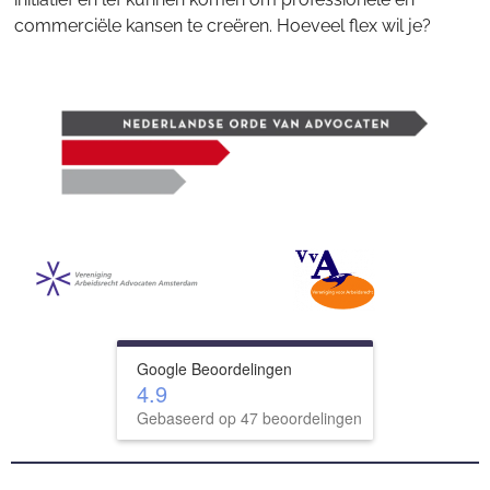
commerciële kansen te creëren. Hoeveel flex wil je?
Google Beoordelingen
4.9
Gebaseerd op 47 beoordelingen