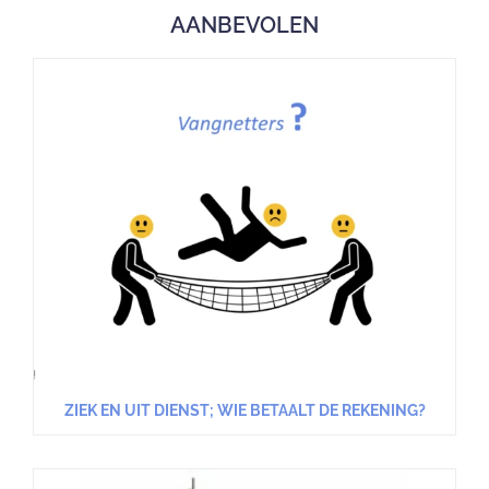
AANBEVOLEN
ZIEK EN UIT DIENST; WIE BETAALT DE REKENING?