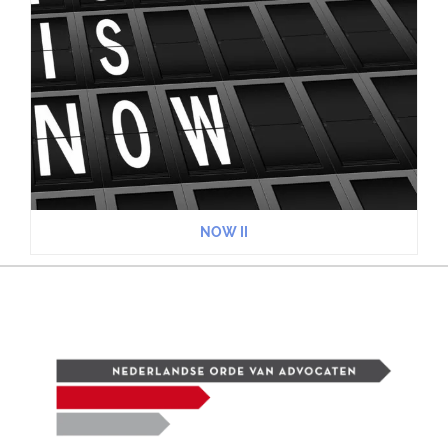
NOW II