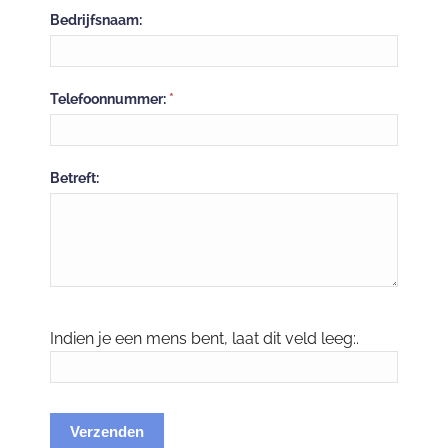
Bedrijfsnaam:
Telefoonnummer:
*
Betreft:
Indien je een mens bent, laat dit veld leeg:.
Verzenden