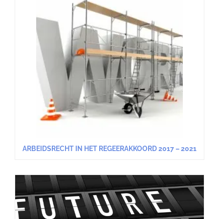
ARBEIDSRECHT IN HET REGEERAKKOORD 2017 – 2021