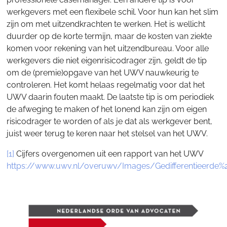
werkgevers met een flexibele schil. Voor hun kan het slim
zijn om met uitzendkrachten te werken. Het is wellicht
duurder op de korte termijn, maar de kosten van ziekte
komen voor rekening van het uitzendbureau. Voor alle
werkgevers die niet eigenrisicodrager zijn, geldt de tip
om de (premie)opgave van het UWV nauwkeurig te
controleren. Het komt helaas regelmatig voor dat het
UWV daarin fouten maakt. De laatste tip is om periodiek
de afweging te maken of het lonend kan zijn om eigen
risicodrager te worden of als je dat als werkgever bent,
juist weer terug te keren naar het stelsel van het UWV.
[1]
Cijfers overgenomen uit een rapport van het UWV
https://www.uwv.nl/overuwv/Images/Gedifferentieer