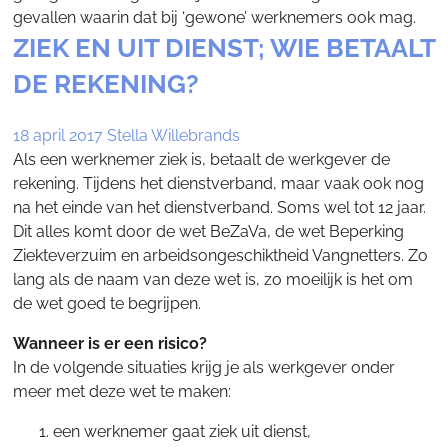
gevallen waarin dat bij ‘gewone’ werknemers ook mag.
ZIEK EN UIT DIENST; WIE BETAALT
DE REKENING?
18 april 2017
Stella Willebrands
Als een werknemer ziek is, betaalt de werkgever de
rekening. Tijdens het dienstverband, maar vaak ook nog
na het einde van het dienstverband. Soms wel tot 12 jaar.
Dit alles komt door de wet BeZaVa, de wet Beperking
Ziekteverzuim en arbeidsongeschiktheid Vangnetters. Zo
lang als de naam van deze wet is, zo moeilijk is het om
de wet goed te begrijpen.
Wanneer is er een risico?
In de volgende situaties krijg je als werkgever onder
meer met deze wet te maken:
een werknemer gaat ziek uit dienst,