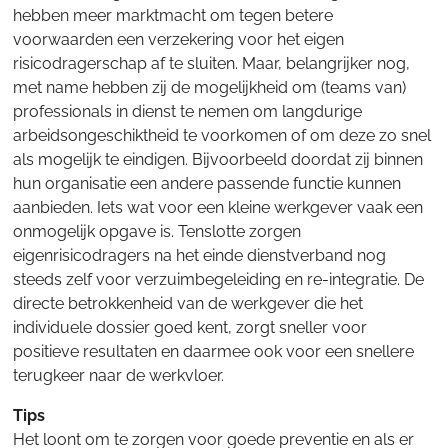
hebben meer marktmacht om tegen betere
voorwaarden een verzekering voor het eigen
risicodragerschap af te sluiten. Maar, belangrijker nog,
met name hebben zij de mogelijkheid om (teams van)
professionals in dienst te nemen om langdurige
arbeidsongeschiktheid te voorkomen of om deze zo snel
als mogelijk te eindigen. Bijvoorbeeld doordat zij binnen
hun organisatie een andere passende functie kunnen
aanbieden. Iets wat voor een kleine werkgever vaak een
onmogelijk opgave is. Tenslotte zorgen
eigenrisicodragers na het einde dienstverband nog
steeds zelf voor verzuimbegeleiding en re-integratie. De
directe betrokkenheid van de werkgever die het
individuele dossier goed kent, zorgt sneller voor
positieve resultaten en daarmee ook voor een snellere
terugkeer naar de werkvloer.
Tips
Het loont om te zorgen voor goede preventie en als er