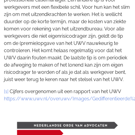
werkgevers met een flexibele schil. Voor hun kan het slim
zijn om met uitzendkrachten te werken. Het is wellicht
duurder op de korte termijn, maar de kosten van ziekte
komen voor rekening van het uitzendbureau. Voor alle
werkgevers die niet eigenrisicodrager zijn, geldt de tip
om de (premie)opgave van het UWV nauwkeurig te
controleren. Het komt helaas regelmatig voor dat het
UWV daarin fouten maakt. De laatste tip is om periodiek
de afweging te maken of het lonend kan zijn om eigen
risicodrager te worden of als je dat als werkgever bent,
juist weer terug te keren naar het stelsel van het UWV.
[1]
Cijfers overgenomen uit een rapport van het UWV
https://www.uwv.nl/overuwv/Images/Gedifferentieer