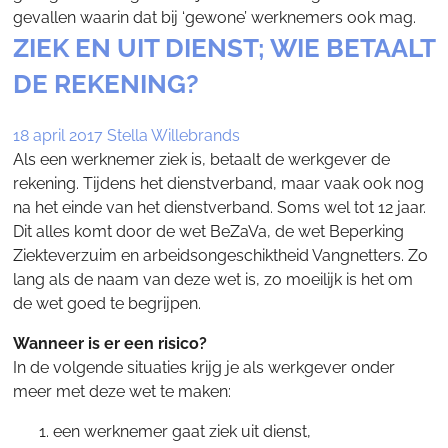
gevallen waarin dat bij ‘gewone’ werknemers ook mag.
ZIEK EN UIT DIENST; WIE BETAALT
DE REKENING?
18 april 2017
Stella Willebrands
Als een werknemer ziek is, betaalt de werkgever de
rekening. Tijdens het dienstverband, maar vaak ook nog
na het einde van het dienstverband. Soms wel tot 12 jaar.
Dit alles komt door de wet BeZaVa, de wet Beperking
Ziekteverzuim en arbeidsongeschiktheid Vangnetters. Zo
lang als de naam van deze wet is, zo moeilijk is het om
de wet goed te begrijpen.
Wanneer is er een risico?
In de volgende situaties krijg je als werkgever onder
meer met deze wet te maken:
een werknemer gaat ziek uit dienst,