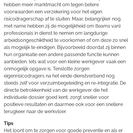
hebben meer marktmacht om tegen betere
voorwaarden een verzekering voor het eigen
risicodragerschap af te sluiten. Maar, belangrijker nog,
met name hebben zij de mogelijkheid om (teams van)
professionals in dienst te nemen om langdurige
arbeidsongeschiktheid te voorkomen of om deze zo snel
als mogelijk te eindigen. Bijvoorbeeld doordat zij binnen
hun organisatie een andere passende functie kunnen
aanbieden. Iets wat voor een kleine werkgever vaak een
onmogelijk opgave is. Tenslotte zorgen
eigenrisicodragers na het einde dienstverband nog
steeds zelf voor verzuimbegeleiding en re-integratie. De
directe betrokkenheid van de werkgever die het
individuele dossier goed kent, zorgt sneller voor
positieve resultaten en daarmee ook voor een snellere
terugkeer naar de werkvloer.
Tips
Het loont om te zorgen voor goede preventie en als er